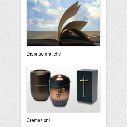
Disbrigo pratiche
Cremazioni