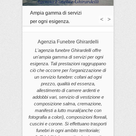
Ampia gamma di servizi
<
>
per ogni esigenza.
Agenzia Funebre Ghirardelli
L'agenzia funebre Ghirardelli offre
un'ampia gamma di servizi per ogni
esigenza. Tali prestazioni raggruppano
ciò che occorre per l'organizzazione di
un servizio funebre: cofani ad ogni
prezzo, qualità ed essenza,
allestimento di camere ardenti e
addobbi vari, servizio di vestizione e
composizione salma, cremazione,
manifesti a lutto murali(anche con
fotografia a colori), composizioni floreali,
cuscini e corone. Si effettuano trasporti
funebri in ogni ambito territoriale;