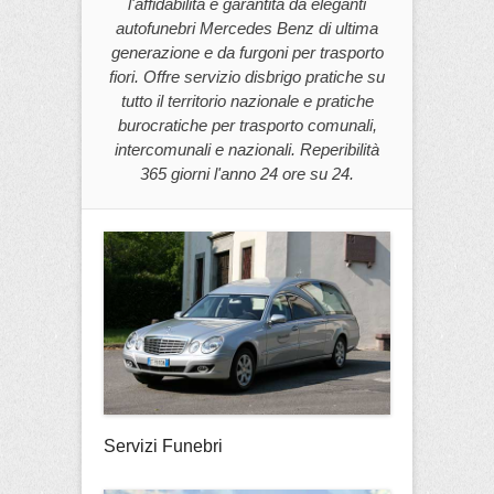
l'affidabilità è garantita da eleganti
autofunebri Mercedes Benz di ultima
generazione e da furgoni per trasporto
fiori. Offre servizio disbrigo pratiche su
tutto il territorio nazionale e pratiche
burocratiche per trasporto comunali,
intercomunali e nazionali. Reperibilità
365 giorni l'anno 24 ore su 24.
Servizi Funebri